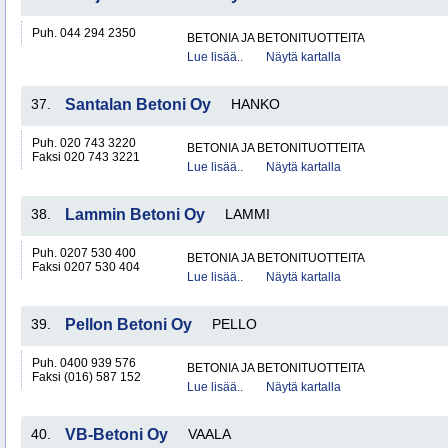
Puh. 044 294 2350
BETONIA JA BETONITUOTTEITA
Lue lisää..
Näytä kartalla
37.
Santalan Betoni Oy
HANKO
Puh. 020 743 3220
BETONIA JA BETONITUOTTEITA
Faksi 020 743 3221
Lue lisää..
Näytä kartalla
38.
Lammin Betoni Oy
LAMMI
Puh. 0207 530 400
BETONIA JA BETONITUOTTEITA
Faksi 0207 530 404
Lue lisää..
Näytä kartalla
39.
Pellon Betoni Oy
PELLO
Puh. 0400 939 576
BETONIA JA BETONITUOTTEITA
Faksi (016) 587 152
Lue lisää..
Näytä kartalla
40.
VB-Betoni Oy
VAALA