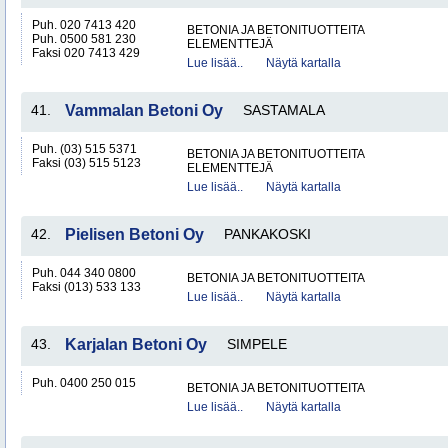
Puh. 020 7413 420
BETONIA JA BETONITUOTTEITA
Puh. 0500 581 230
ELEMENTTEJÄ
Faksi 020 7413 429
Lue lisää..
Näytä kartalla
41.
Vammalan Betoni Oy
SASTAMALA
Puh. (03) 515 5371
BETONIA JA BETONITUOTTEITA
Faksi (03) 515 5123
ELEMENTTEJÄ
Lue lisää..
Näytä kartalla
42.
Pielisen Betoni Oy
PANKAKOSKI
Puh. 044 340 0800
BETONIA JA BETONITUOTTEITA
Faksi (013) 533 133
Lue lisää..
Näytä kartalla
43.
Karjalan Betoni Oy
SIMPELE
Puh. 0400 250 015
BETONIA JA BETONITUOTTEITA
Lue lisää..
Näytä kartalla