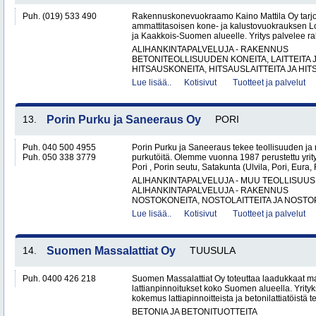
Puh. (019) 533 490
Rakennuskonevuokraamo Kaino Mattila Oy tarjo
ammattitasoisen kone- ja kalustovuokrauksen 
ja Kaakkois-Suomen alueelle. Yritys palvelee rake
ALIHANKINTAPALVELUJA - RAKENNUS
BETONITEOLLISUUDEN KONEITA, LAITTEITA J
HITSAUSKONEITA, HITSAUSLAITTEITA JA HIT
Lue lisää..
Kotisivut
Tuotteet ja palvelut
13.
Porin Purku ja Saneeraus Oy
PORI
Puh. 040 500 4955
Porin Purku ja Saneeraus tekee teollisuuden ja
Puh. 050 338 3779
purkutöitä. Olemme vuonna 1987 perustettu yri
Pori , Porin seutu, Satakunta (Ulvila, Pori, Eur
ALIHANKINTAPALVELUJA - MUU TEOLLISUUS
ALIHANKINTAPALVELUJA - RAKENNUS
NOSTOKONEITA, NOSTOLAITTEITA JA NOSTO
Lue lisää..
Kotisivut
Tuotteet ja palvelut
14.
Suomen Massalattiat Oy
TUUSULA
Puh. 0400 426 218
Suomen Massalattiat Oy toteuttaa laadukkaat mas
lattianpinnoitukset koko Suomen alueella. Yrityk
kokemus lattiapinnoitteista ja betonilattiatöistä te
BETONIA JA BETONITUOTTEITA