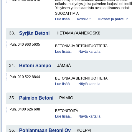
erikoistunut yritys, joka palvelee laajasti eri t
Yrityksen ydinosaamista ovat teollisuussuodatti.
SUODATTIMIA
Lue lisää..
Kotisivut
Tuotteet ja palvelut
33.
Syrjän Betoni
HIETAMA (ÄÄNEKOSKI)
Puh. 040 963 5635
BETONIA JA BETONITUOTTEITA
Lue lisää..
Näytä kartalla
34.
Betoni-Sampo
JÄMSÄ
Puh. 010 522 8844
BETONIA JA BETONITUOTTEITA
Lue lisää..
Näytä kartalla
35.
Paimion Betoni
PAIMIO
Puh. 0400 626 608
BETONITÖITÄ
Lue lisää..
Näytä kartalla
36.
Pohjanmaan Betoni Oy
KOLPPI