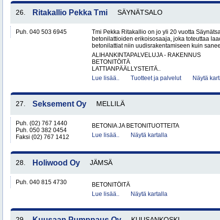
26.
Ritakallio Pekka Tmi
SÄYNÄTSALO
Puh. 040 503 6945
Tmi Pekka Ritakallio on jo yli 20 vuotta Säynäts
betonilattioiden erikoisosaaja, joka toteuttaa la
betonilattiat niin uudisrakentamiseen kuin saneer
ALIHANKINTAPALVELUJA - RAKENNUS
BETONITÖITÄ
LATTIANPÄÄLLYSTEITÄ..
Lue lisää..
Tuotteet ja palvelut
Näytä kart
27.
Seksement Oy
MELLILÄ
Puh. (02) 767 1440
BETONIA JA BETONITUOTTEITA
Puh. 050 382 0454
Lue lisää..
Näytä kartalla
Faksi (02) 767 1412
28.
Holiwood Oy
JÄMSÄ
Puh. 040 815 4730
BETONITÖITÄ
Lue lisää..
Näytä kartalla
29.
Kuusaan Pumppaus Oy
KUUSANKOSKI