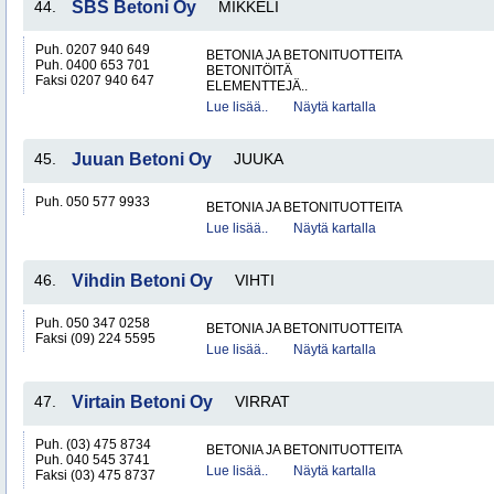
44.
SBS Betoni Oy
MIKKELI
Puh. 0207 940 649
BETONIA JA BETONITUOTTEITA
Puh. 0400 653 701
BETONITÖITÄ
Faksi 0207 940 647
ELEMENTTEJÄ..
Lue lisää..
Näytä kartalla
45.
Juuan Betoni Oy
JUUKA
Puh. 050 577 9933
BETONIA JA BETONITUOTTEITA
Lue lisää..
Näytä kartalla
46.
Vihdin Betoni Oy
VIHTI
Puh. 050 347 0258
BETONIA JA BETONITUOTTEITA
Faksi (09) 224 5595
Lue lisää..
Näytä kartalla
47.
Virtain Betoni Oy
VIRRAT
Puh. (03) 475 8734
BETONIA JA BETONITUOTTEITA
Puh. 040 545 3741
Lue lisää..
Näytä kartalla
Faksi (03) 475 8737