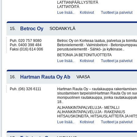
LATTIANPÄÄLLYSTEITÄ
LATTIATÖITÄ
Lue lisää..
Kotisivut
Tuotteet ja palvelut
15.
Betroc Oy
SODANKYLÄ
Puh. 020 757 9080
Betroc Oy on Korkeaa laatua, palvelua ja toimitu
Puh. 0400 398 484
Betonielementit - Valmisbetoni - Betonipumppau
Faksi (016) 614 006
perustuselementit - Sähkö- ja kytkinase..
BETONIA JA BETONITUOTTEITA
Lue lisää..
Kotisivut
Tuotteet ja palvelut
16.
Hartman Rauta Oy Ab
VAASA
Puh. (06) 326 6111
Hartman Rauta Oy – rautakauppa rakentamisen, 
sisustamisen tarpeisiinHartman Rauta Oy on su
monipuolinen rautakauppa, jonka rautakauppak
18..
ALIHANKINTAPALVELUJA - METALLI
ALIHANKINTAPALVELUJA - RAKENNUS
HITSAUSKONEITA, HITSAUSLAITTEITA JA HIT
Lue lisää..
Kotisivut
Tuotteet ja palvelut