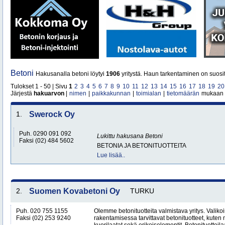
Betoni
Hakusanalla betoni löytyi
1906
yritystä. Haun tarkentaminen on suosit
Tulokset 1 - 50 | Sivu
1
2
3
4
5
6
7
8
9
10
11
12
13
14
15
16
17
18
19
20
Järjestä
hakuarvon
|
nimen
|
paikkakunnan
|
toimialan
|
tietomäärän
mukaan
1.
Swerock Oy
Puh. 0290 091 092
Lukittu hakusana
Betoni
Faksi (02) 484 5602
BETONIA JA BETONITUOTTEITA
Lue lisää..
2.
Suomen Kovabetoni Oy
TURKU
Puh. 020 755 1155
Olemme betonituotteita valmistava yritys. Valik
Faksi (02) 253 9240
rakentamisessa tarvittavat betonituotteet, kuten mm