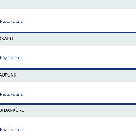
Näytä kartalla
KATTI
Näytä kartalla
AUPUNKI
Näytä kartalla
OHJANKURU
Näytä kartalla