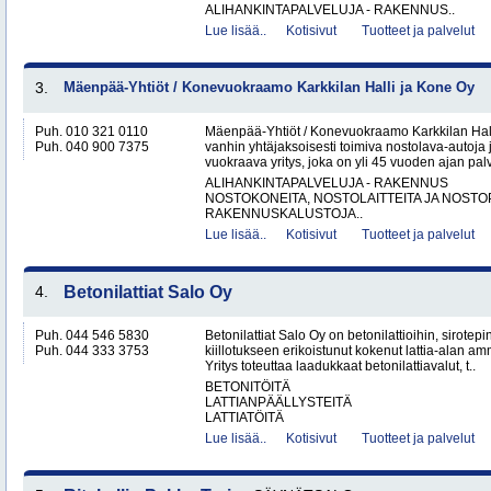
ALIHANKINTAPALVELUJA - RAKENNUS..
Lue lisää..
Kotisivut
Tuotteet ja palvelut
3.
Mäenpää-Yhtiöt / Konevuokraamo Karkkilan Halli ja Kone Oy
Puh. 010 321 0110
Mäenpää-Yhtiöt / Konevuokraamo Karkkilan Hal
Puh. 040 900 7375
vanhin yhtäjaksoisesti toimiva nostolava-autoja 
vuokraava yritys, joka on yli 45 vuoden ajan palv
ALIHANKINTAPALVELUJA - RAKENNUS
NOSTOKONEITA, NOSTOLAITTEITA JA NOST
RAKENNUSKALUSTOJA..
Lue lisää..
Kotisivut
Tuotteet ja palvelut
4.
Betonilattiat Salo Oy
Puh. 044 546 5830
Betonilattiat Salo Oy on betonilattioihin, sirotepin
Puh. 044 333 3753
kiillotukseen erikoistunut kokenut lattia-alan a
Yritys toteuttaa laadukkaat betonilattiavalut, t..
BETONITÖITÄ
LATTIANPÄÄLLYSTEITÄ
LATTIATÖITÄ
Lue lisää..
Kotisivut
Tuotteet ja palvelut