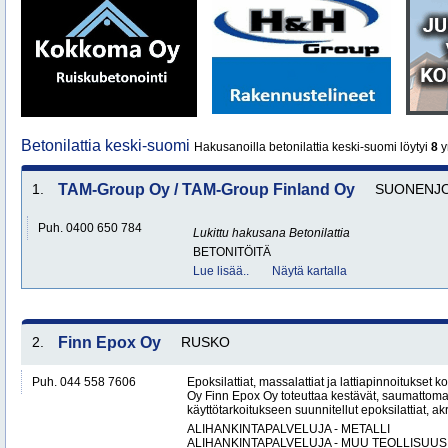
Betonilattia keski-suomi
Hakusanoilla betonilattia keski-suomi löytyi
8
yr
1.
TAM-Group Oy / TAM-Group Finland Oy
SUONENJO
Puh. 0400 650 784
Lukittu hakusana
Betonilattia
BETONITÖITÄ
Lue lisää..
Näytä kartalla
2.
Finn Epox Oy
RUSKO
Puh. 044 558 7606
Epoksilattiat, massalattiat ja lattiapinnoitukse
Oy Finn Epox Oy toteuttaa kestävät, saumattoma
käyttötarkoitukseen suunnitellut epoksilattiat, akryy
ALIHANKINTAPALVELUJA - METALLI
ALIHANKINTAPALVELUJA - MUU TEOLLISUUS