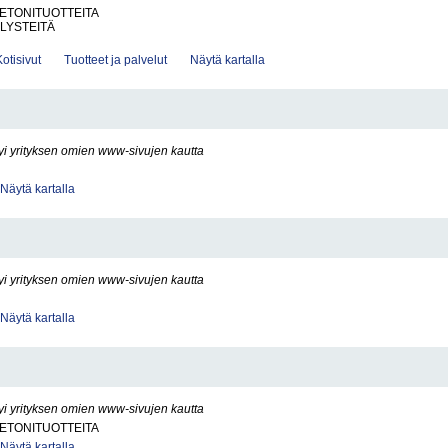
BETONITUOTTEITA
LYSTEITÄ
Kotisivut
Tuotteet ja palvelut
Näytä kartalla
yi yrityksen omien www-sivujen kautta
Näytä kartalla
yi yrityksen omien www-sivujen kautta
Näytä kartalla
yi yrityksen omien www-sivujen kautta
BETONITUOTTEITA
Näytä kartalla