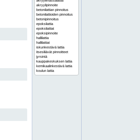
akryylimassalattia
akryylipinnoite
betonilattian pinnoitus
betonilattioiden pinnoitus
betonipinnoitus
epoksilattia
epoksilattiat
epoksipinnoite
hallilattia
hallilattiat
iskunkestävä lattia
itsesiliävät pinnoitteet
jyrsintä
kauppakeskuksen lattia
kemikaalinkestävä lattia
koulun lattia
kulutusta kestävä lattia
laboratorion lattia
lattian paikkaus
lattian pinnoitus
lattiapinnoite
lattiapinnoitteet
lattiapinnoitukset
lattiapinnoitus
lattiapinnoitusurakoitsija
liukastumista estävä lattia
massalattia
massalattiat
massalattiaurakoitsija
polyuretaanilattia