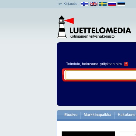
Kirjaudu
Kotimainen yrityshakemisto
Toimiala
, hakusana, yrityksen nimi
?
Etusivu
Markkinapaikka
Hakukone