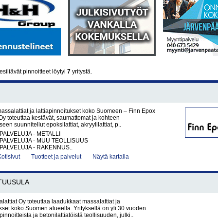
siliävät pinnoitteet löytyi
7
yritystä.
 massalattiat ja lattiapinnoitukset koko Suomeen – Finn Epox
y toteuttaa kestävät, saumattomat ja kohteen
een suunnitellut epoksilattiat, akryylilattiat, p..
PALVELUJA - METALLI
PALVELUJA - MUU TEOLLISUUS
PALVELUJA - RAKENNUS..
Kotisivut
Tuotteet ja palvelut
Näytä kartalla
TUUSULA
ttiat Oy toteuttaa laadukkaat massalattiat ja
ukset koko Suomen alueella. Yrityksellä on yli 30 vuoden
innoitteista ja betonilattiatöistä teollisuuden, julki..