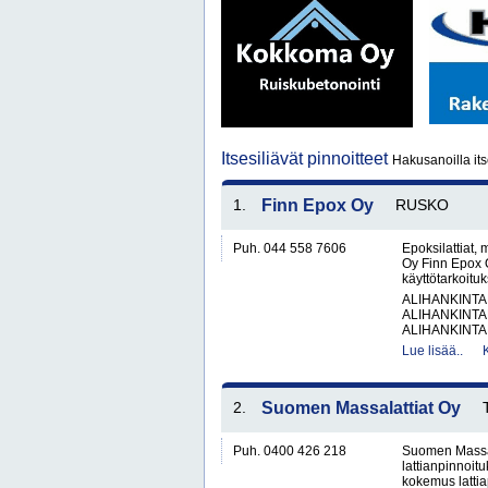
Itsesiliävät pinnoitteet
Hakusanoilla itse
1.
Finn Epox Oy
RUSKO
Puh. 044 558 7606
Epoksilattiat,
Oy Finn Epox O
käyttötarkoituks
ALIHANKINTA
ALIHANKINTA
ALIHANKINTA
Lue lisää..
2.
Suomen Massalattiat Oy
Puh. 0400 426 218
Suomen Massala
lattianpinnoit
kokemus lattiap