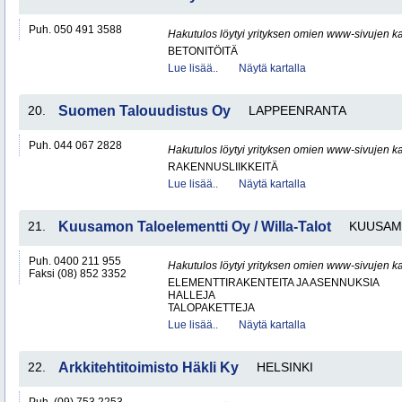
Puh. 050 491 3588
Hakutulos löytyi yrityksen omien www-sivujen ka
BETONITÖITÄ
Lue lisää..
Näytä kartalla
20.
Suomen Talouudistus Oy
LAPPEENRANTA
Puh. 044 067 2828
Hakutulos löytyi yrityksen omien www-sivujen ka
RAKENNUSLIIKKEITÄ
Lue lisää..
Näytä kartalla
21.
Kuusamon Taloelementti Oy / Willa-Talot
KUUSA
Puh. 0400 211 955
Hakutulos löytyi yrityksen omien www-sivujen ka
Faksi (08) 852 3352
ELEMENTTIRAKENTEITA JA ASENNUKSIA
HALLEJA
TALOPAKETTEJA
Lue lisää..
Näytä kartalla
22.
Arkkitehtitoimisto Häkli Ky
HELSINKI