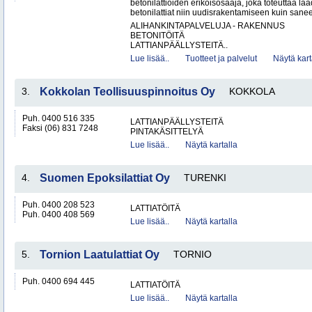
betonilattioiden erikoisosaaja, joka toteuttaa la
betonilattiat niin uudisrakentamiseen kuin saneer
ALIHANKINTAPALVELUJA - RAKENNUS
BETONITÖITÄ
LATTIANPÄÄLLYSTEITÄ..
Lue lisää..
Tuotteet ja palvelut
Näytä kart
3.
Kokkolan Teollisuuspinnoitus Oy
KOKKOLA
Puh. 0400 516 335
LATTIANPÄÄLLYSTEITÄ
Faksi (06) 831 7248
PINTAKÄSITTELYÄ
Lue lisää..
Näytä kartalla
4.
Suomen Epoksilattiat Oy
TURENKI
Puh. 0400 208 523
LATTIATÖITÄ
Puh. 0400 408 569
Lue lisää..
Näytä kartalla
5.
Tornion Laatulattiat Oy
TORNIO
Puh. 0400 694 445
LATTIATÖITÄ
Lue lisää..
Näytä kartalla