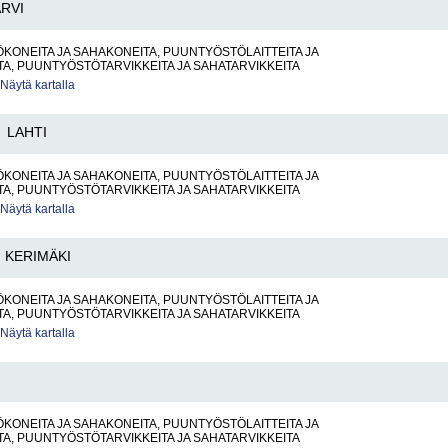
ÄRVI
ONEITA JA SAHAKONEITA, PUUNTYÖSTÖLAITTEITA JA
TA, PUUNTYÖSTÖTARVIKKEITA JA SAHATARVIKKEITA
Näytä kartalla
LAHTI
ONEITA JA SAHAKONEITA, PUUNTYÖSTÖLAITTEITA JA
TA, PUUNTYÖSTÖTARVIKKEITA JA SAHATARVIKKEITA
Näytä kartalla
KERIMÄKI
ONEITA JA SAHAKONEITA, PUUNTYÖSTÖLAITTEITA JA
TA, PUUNTYÖSTÖTARVIKKEITA JA SAHATARVIKKEITA
Näytä kartalla
ONEITA JA SAHAKONEITA, PUUNTYÖSTÖLAITTEITA JA
TA, PUUNTYÖSTÖTARVIKKEITA JA SAHATARVIKKEITA