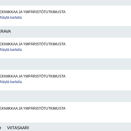
EKNIIKKAA JA YMPÄRISTÖTUTKIMUSTA
Näytä kartalla
ERAVA
EKNIIKKAA JA YMPÄRISTÖTUTKIMUSTA
Näytä kartalla
EKNIIKKAA JA YMPÄRISTÖTUTKIMUSTA
Näytä kartalla
EKNIIKKAA JA YMPÄRISTÖTUTKIMUSTA
y
VIITASAARI