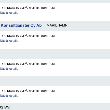
EKNIIKKAA JA YMPÄRISTÖTUTKIMUSTA
Näytä kartalla
- Konsulttjänster Oy Ab
MARIEHAMN
EKNIIKKAA JA YMPÄRISTÖTUTKIMUSTA
Näytä kartalla
EKNIIKKAA JA YMPÄRISTÖTUTKIMUSTA
Näytä kartalla
EKNIIKKAA JA YMPÄRISTÖTUTKIMUSTA
Näytä kartalla
USTAVI