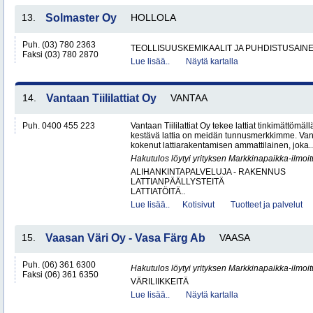
13.
Solmaster Oy
HOLLOLA
Puh. (03) 780 2363
TEOLLISUUSKEMIKAALIT JA PUHDISTUSAIN
Faksi (03) 780 2870
Lue lisää..
Näytä kartalla
14.
Vantaan Tiililattiat Oy
VANTAA
Puh. 0400 455 223
Vantaan Tiililattiat Oy tekee lattiat tinkimättömäl
kestävä lattia on meidän tunnusmerkkimme. Vanta
kokenut lattiarakentamisen ammattilainen, joka..
Hakutulos löytyi yrityksen Markkinapaikka-ilmoi
ALIHANKINTAPALVELUJA - RAKENNUS
LATTIANPÄÄLLYSTEITÄ
LATTIATÖITÄ..
Lue lisää..
Kotisivut
Tuotteet ja palvelut
15.
Vaasan Väri Oy - Vasa Färg Ab
VAASA
Puh. (06) 361 6300
Hakutulos löytyi yrityksen Markkinapaikka-ilmoi
Faksi (06) 361 6350
VÄRILIIKKEITÄ
Lue lisää..
Näytä kartalla