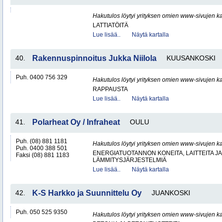
Hakutulos löytyi yrityksen omien www-sivujen ka
LATTIATÖITÄ
Lue lisää..
Näytä kartalla
40.
Rakennuspinnoitus Jukka Niilola
KUUSANKOSKI
Puh. 0400 756 329
Hakutulos löytyi yrityksen omien www-sivujen ka
RAPPAUSTA
Lue lisää..
Näytä kartalla
41.
Polarheat Oy / Infraheat
OULU
Puh. (08) 881 1181
Hakutulos löytyi yrityksen omien www-sivujen ka
Puh. 0400 388 501
ENERGIATUOTANNON KONEITA, LAITTEITA JA
Faksi (08) 881 1183
LÄMMITYSJÄRJESTELMIÄ
Lue lisää..
Näytä kartalla
42.
K-S Harkko ja Suunnittelu Oy
JUANKOSKI
Puh. 050 525 9350
Hakutulos löytyi yrityksen omien www-sivujen ka