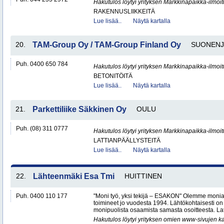
Hakutulos löytyi yrityksen Markkinapaikka-ilmoi
RAKENNUSLIIKKEITÄ
Lue lisää..
Näytä kartalla
20.
TAM-Group Oy / TAM-Group Finland Oy
SUONENJ
Puh. 0400 650 784
Hakutulos löytyi yrityksen Markkinapaikka-ilmoi
BETONITÖITÄ
Lue lisää..
Näytä kartalla
21.
Parkettiliike Säkkinen Oy
OULU
Puh. (08) 311 0777
Hakutulos löytyi yrityksen Markkinapaikka-ilmoi
LATTIANPÄÄLLYSTEITÄ
Lue lisää..
Näytä kartalla
22.
Lähteenmäki Esa Tmi
HUITTINEN
Puh. 0400 110 177
"Moni työ, yksi tekijä – ESAKON" Olemme monialay
toimineet jo vuodesta 1994. Lähtökohtaisesti on
monipuolista osaamista samasta osoitteesta. Lat
Hakutulos löytyi yrityksen omien www-sivujen ka