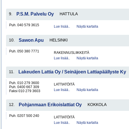
9.
P.S.M. Palvelu Oy
HATTULA
Puh. 040 579 3615
Lue lisää..
Näytä kartalla
10.
Sawon Apu
HELSINKI
Puh. 050 380 7771
RAKENNUSLIIKKEITÄ
Lue lisää..
Näytä kartalla
11.
Lakeuden Lattia Oy / Seinäjoen Lattiapäällyste Ky
Puh. 010 279 3600
LATTIATÖITÄ
Puh. 0400 667 309
Lue lisää..
Näytä kartalla
Faksi 010 279 3603
12.
Pohjanmaan Erikoislattiat Oy
KOKKOLA
Puh. 0207 500 240
LATTIATÖITÄ
Lue lisää..
Näytä kartalla