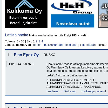
Lattiapinnoite
Hakusanalla lattiapinnoite löytyi
183
yritystä.
Tulokset 1 - 50 | Sivu
1
2
3
4
Järjestä
hakuarvon
|
nimen
|
paikkakunnan
|
toimialan
|
tietomäärän
mukaan
1.
Finn Epox Oy
RUSKO
Puh. 044 558 7606
Epoksilattiat, massalattiat ja lattiapinnoituks
Oy Finn Epox Oy toteuttaa kestävät, saumattom
käyttötarkoitukseen suunnitellut epoksilattiat, akry
Lukittu hakusana
Lattiapinnoite
ALIHANKINTAPALVELUJA - METALLI
ALIHANKINTAPALVELUJA - MUU TEOLLISUU
ALIHANKINTAPALVELUJA - RAKENNUS..
Lue lisää..
Kotisivut
Tuotteet ja palvelut