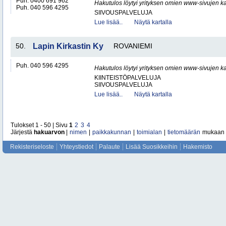
Puh. 0400 691 962
Hakutulos löytyi yrityksen omien www-sivujen ka
Puh. 040 596 4295
SIIVOUSPALVELUJA
Lue lisää..
Näytä kartalla
50.
Lapin Kirkastin Ky
ROVANIEMI
Puh. 040 596 4295
Hakutulos löytyi yrityksen omien www-sivujen ka
KIINTEISTÖPALVELUJA
SIIVOUSPALVELUJA
Lue lisää..
Näytä kartalla
Tulokset 1 - 50 | Sivu
1
2
3
4
Järjestä
hakuarvon
|
nimen
|
paikkakunnan
|
toimialan
|
tietomäärän
mukaan
Rekisteriseloste
Yhteystiedot
Palaute
Lisää Suosikkeihin
Hakemisto