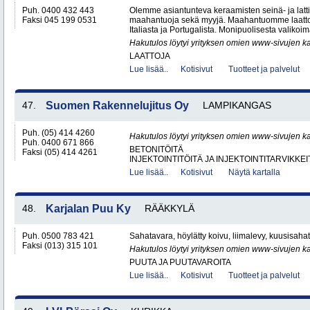
Puh. 0400 432 443
Olemme asiantunteva keraamisten seinä- ja latti
Faksi 045 199 0531
maahantuoja sekä myyjä. Maahantuomme laattoj
Italiasta ja Portugalista. Monipuolisesta valikoi
Hakutulos löytyi yrityksen omien www-sivujen ka
LAATTOJA
Lue lisää..
Kotisivut
Tuotteet ja palvelut
47.
Suomen Rakennelujitus Oy
LAMPIKANGAS
Puh. (05) 414 4260
Hakutulos löytyi yrityksen omien www-sivujen ka
Puh. 0400 671 866
BETONITÖITÄ
Faksi (05) 414 4261
INJEKTOINTITÖITÄ JA INJEKTOINTITARVIKKEI
Lue lisää..
Kotisivut
Näytä kartalla
48.
Karjalan Puu Ky
RÄÄKKYLÄ
Puh. 0500 783 421
Sahatavara, höylätty koivu, liimalevy, kuusisah
Faksi (013) 315 101
Hakutulos löytyi yrityksen omien www-sivujen ka
PUUTA JA PUUTAVAROITA
Lue lisää..
Kotisivut
Tuotteet ja palvelut