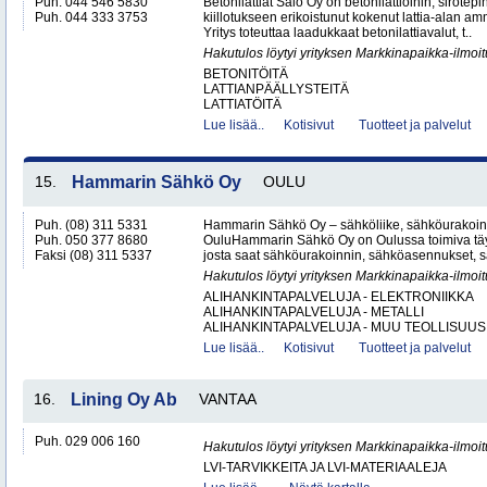
Puh. 044 546 5830
Betonilattiat Salo Oy on betonilattioihin, sirotepin
Puh. 044 333 3753
kiillotukseen erikoistunut kokenut lattia-alan a
Yritys toteuttaa laadukkaat betonilattiavalut, t..
Hakutulos löytyi yrityksen Markkinapaikka-ilmoi
BETONITÖITÄ
LATTIANPÄÄLLYSTEITÄ
LATTIATÖITÄ
Lue lisää..
Kotisivut
Tuotteet ja palvelut
15.
Hammarin Sähkö Oy
OULU
Puh. (08) 311 5331
Hammarin Sähkö Oy – sähköliike, sähköurakoint
Puh. 050 377 8680
OuluHammarin Sähkö Oy on Oulussa toimiva täy
Faksi (08) 311 5337
josta saat sähköurakoinnin, sähköasennukset, sä
Hakutulos löytyi yrityksen Markkinapaikka-ilmoi
ALIHANKINTAPALVELUJA - ELEKTRONIIKKA
ALIHANKINTAPALVELUJA - METALLI
ALIHANKINTAPALVELUJA - MUU TEOLLISUUS.
Lue lisää..
Kotisivut
Tuotteet ja palvelut
16.
Lining Oy Ab
VANTAA
Puh. 029 006 160
Hakutulos löytyi yrityksen Markkinapaikka-ilmoi
LVI-TARVIKKEITA JA LVI-MATERIAALEJA