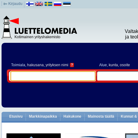
Kirjaudu
Valta
ja te
Kotimainen yrityshakemisto
Toimiala
, hakusana, yrityksen nimi
?
Alue
, kunta, osoite
Etusivu
Markkinapaikka
Hakukone
Mainosta täällä
Kunnat & 