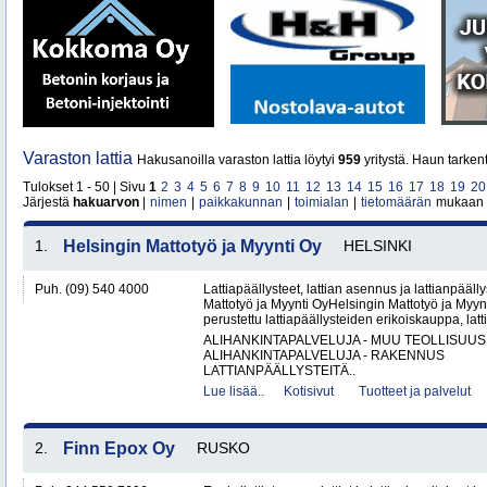
Varaston lattia
Hakusanoilla varaston lattia löytyi
959
yritystä. Haun tarken
Tulokset 1 - 50 | Sivu
1
2
3
4
5
6
7
8
9
10
11
12
13
14
15
16
17
18
19
20
Järjestä
hakuarvon
|
nimen
|
paikkakunnan
|
toimialan
|
tietomäärän
mukaan
1.
Helsingin Mattotyö ja Myynti Oy
HELSINKI
Puh. (09) 540 4000
Lattiapäällysteet, lattian asennus ja lattianpääll
Mattotyö ja Myynti OyHelsingin Mattotyö ja Myy
perustettu lattiapäällysteiden erikoiskauppa, latt
ALIHANKINTAPALVELUJA - MUU TEOLLISUUS
ALIHANKINTAPALVELUJA - RAKENNUS
LATTIANPÄÄLLYSTEITÄ..
Lue lisää..
Kotisivut
Tuotteet ja palvelut
2.
Finn Epox Oy
RUSKO