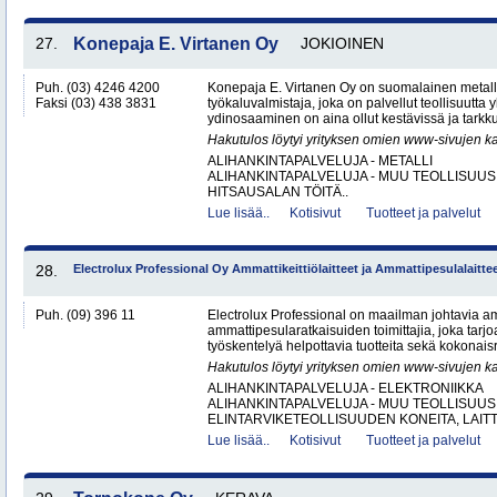
27.
Konepaja E. Virtanen Oy
JOKIOINEN
Puh. (03) 4246 4200
Konepaja E. Virtanen Oy on suomalainen metalli
Faksi (03) 438 3831
työkaluvalmistaja, joka on palvellut teollisuutta 
ydinosaaminen on aina ollut kestävissä ja tarkkuu
Hakutulos löytyi yrityksen omien www-sivujen ka
ALIHANKINTAPALVELUJA - METALLI
ALIHANKINTAPALVELUJA - MUU TEOLLISUUS
HITSAUSALAN TÖITÄ..
Lue lisää..
Kotisivut
Tuotteet ja palvelut
28.
Electrolux Professional Oy Ammattikeittiölaitteet ja Ammattipesulalaitte
Puh. (09) 396 11
Electrolux Professional on maailman johtavia amm
ammattipesularatkaisuiden toimittajia, joka tarj
työskentelyä helpottavia tuotteita sekä kokonaisr
Hakutulos löytyi yrityksen omien www-sivujen ka
ALIHANKINTAPALVELUJA - ELEKTRONIIKKA
ALIHANKINTAPALVELUJA - MUU TEOLLISUUS
ELINTARVIKETEOLLISUUDEN KONEITA, LAITTE
Lue lisää..
Kotisivut
Tuotteet ja palvelut