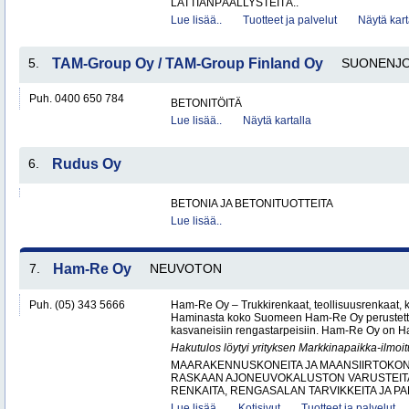
LATTIANPÄÄLLYSTEITÄ..
Lue lisää..
Tuotteet ja palvelut
Näytä kart
5.
TAM-Group Oy / TAM-Group Finland Oy
SUONENJO
Puh. 0400 650 784
BETONITÖITÄ
Lue lisää..
Näytä kartalla
6.
Rudus Oy
BETONIA JA BETONITUOTTEITA
Lue lisää..
7.
Ham-Re Oy
NEUVOTON
Puh. (05) 343 5666
Ham-Re Oy – Trukkirenkaat, teollisuusrenkaat, k
Haminasta koko Suomeen Ham-Re Oy perustetti
kasvaneisiin rengastarpeisiin. Ham-Re Oy on 
Hakutulos löytyi yrityksen Markkinapaikka-ilmoi
MAARAKENNUSKONEITA JA MAANSIIRTOKONE
RASKAAN AJONEUVOKALUSTON VARUSTEITA 
RENKAITA, RENGASALAN TARVIKKEITA JA PA
Lue lisää..
Kotisivut
Tuotteet ja palvelut