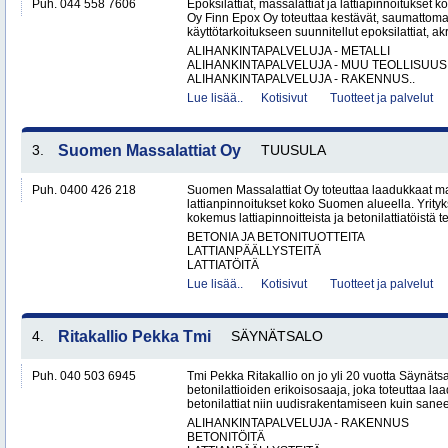
Puh. 044 558 7606
Epoksilattiat, massalattiat ja lattiapinnoitukse
Oy Finn Epox Oy toteuttaa kestävät, saumattoma
käyttötarkoitukseen suunnitellut epoksilattiat, akryy
ALIHANKINTAPALVELUJA - METALLI
ALIHANKINTAPALVELUJA - MUU TEOLLISUUS
ALIHANKINTAPALVELUJA - RAKENNUS..
Lue lisää..
Kotisivut
Tuotteet ja palvelut
3.
Suomen Massalattiat Oy
TUUSULA
Puh. 0400 426 218
Suomen Massalattiat Oy toteuttaa laadukkaat mas
lattianpinnoitukset koko Suomen alueella. Yrityk
kokemus lattiapinnoitteista ja betonilattiatöistä te
BETONIA JA BETONITUOTTEITA
LATTIANPÄÄLLYSTEITÄ
LATTIATÖITÄ
Lue lisää..
Kotisivut
Tuotteet ja palvelut
4.
Ritakallio Pekka Tmi
SÄYNÄTSALO
Puh. 040 503 6945
Tmi Pekka Ritakallio on jo yli 20 vuotta Säynäts
betonilattioiden erikoisosaaja, joka toteuttaa la
betonilattiat niin uudisrakentamiseen kuin saneer
ALIHANKINTAPALVELUJA - RAKENNUS
BETONITÖITÄ