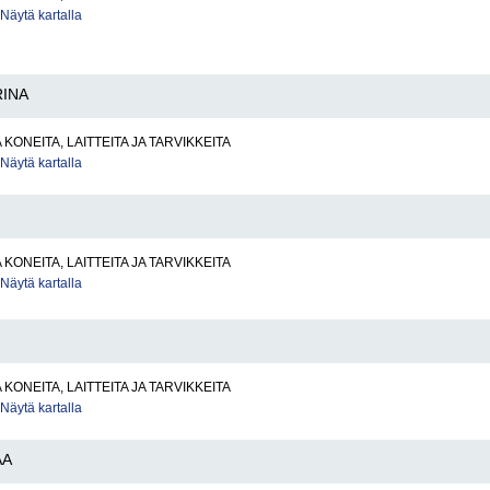
Näytä kartalla
RINA
KONEITA, LAITTEITA JA TARVIKKEITA
Näytä kartalla
KONEITA, LAITTEITA JA TARVIKKEITA
Näytä kartalla
KONEITA, LAITTEITA JA TARVIKKEITA
Näytä kartalla
AA