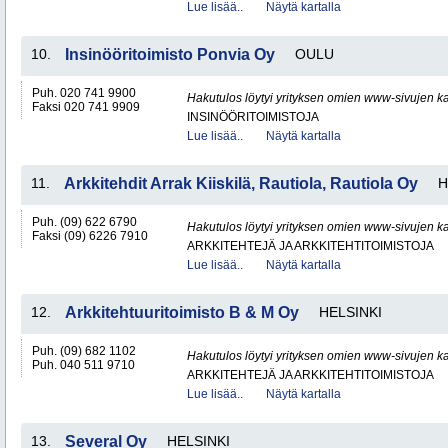
Lue lisää..
Näytä kartalla
10.
Insinööritoimisto Ponvia Oy
OULU
Puh. 020 741 9900
Hakutulos löytyi yrityksen omien www-sivujen ka
Faksi 020 741 9909
INSINÖÖRITOIMISTOJA
Lue lisää..
Näytä kartalla
11.
Arkkitehdit Arrak Kiiskilä, Rautiola, Rautiola Oy
H
Puh. (09) 622 6790
Hakutulos löytyi yrityksen omien www-sivujen ka
Faksi (09) 6226 7910
ARKKITEHTEJÄ JA ARKKITEHTITOIMISTOJA
Lue lisää..
Näytä kartalla
12.
Arkkitehtuuritoimisto B & M Oy
HELSINKI
Puh. (09) 682 1102
Hakutulos löytyi yrityksen omien www-sivujen ka
Puh. 040 511 9710
ARKKITEHTEJÄ JA ARKKITEHTITOIMISTOJA
Lue lisää..
Näytä kartalla
13.
Several Oy
HELSINKI