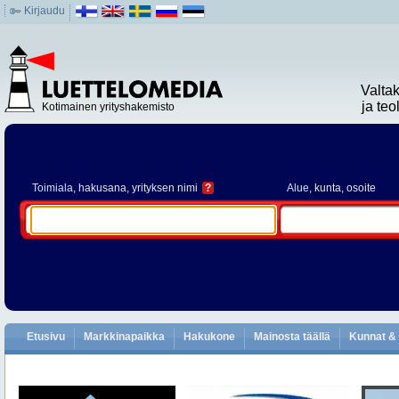
Kirjaudu
Valta
ja te
Kotimainen yrityshakemisto
Toimiala
, hakusana, yrityksen nimi
?
Alue
, kunta, osoite
Etusivu
Markkinapaikka
Hakukone
Mainosta täällä
Kunnat & 