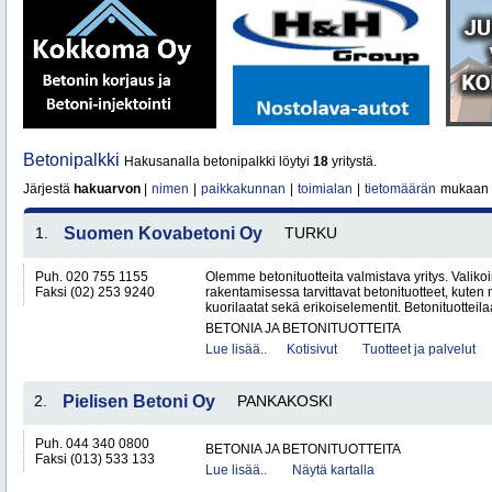
Betonipalkki
Hakusanalla betonipalkki löytyi
18
yritystä.
Järjestä
hakuarvon
|
nimen
|
paikkakunnan
|
toimialan
|
tietomäärän
mukaan
1.
Suomen Kovabetoni Oy
TURKU
Puh. 020 755 1155
Olemme betonituotteita valmistava yritys. Valik
Faksi (02) 253 9240
rakentamisessa tarvittavat betonituotteet, kuten mm
kuorilaatat sekä erikoiselementit. Betonituotteil
BETONIA JA BETONITUOTTEITA
Lue lisää..
Kotisivut
Tuotteet ja palvelut
2.
Pielisen Betoni Oy
PANKAKOSKI
Puh. 044 340 0800
BETONIA JA BETONITUOTTEITA
Faksi (013) 533 133
Lue lisää..
Näytä kartalla