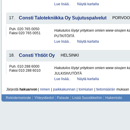
Lue lisää..
Näytä kartalla
17.
Consti Talotekniikka Oy Sujutuspalvelut
PORVOO
Puh. 020 765 0050
Hakutulos löytyi yrityksen omien www-sivujen ka
Faksi 020 765 0051
PUTKITÖITÄ
Lue lisää..
Näytä kartalla
18.
Consti Yhtiöt Oy
HELSINKI
Puh. 010 288 6000
Hakutulos löytyi yrityksen omien www-sivujen ka
Faksi 010 288 6010
JULKISIVUTÖITÄ
Lue lisää..
Näytä kartalla
Järjestä
hakuarvon
|
nimen
|
paikkakunnan
|
toimialan
|
tietomäärän
mukaan
Rekisteriseloste
Yhteystiedot
Palaute
Lisää Suosikkeihin
Hakemisto