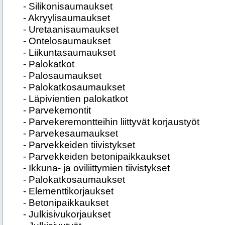
- Silikonisaumaukset
- Akryylisaumaukset
- Uretaanisaumaukset
- Ontelosaumaukset
- Liikuntasaumaukset
- Palokatkot
- Palosaumaukset
- Palokatkosaumaukset
- Läpivientien palokatkot
- Parvekemontit
- Parvekeremontteihin liittyvät korjaustyöt
- Parvekesaumaukset
- Parvekkeiden tiivistykset
- Parvekkeiden betonipaikkaukset
- Ikkuna- ja oviliittymien tiivistykset
- Palokatkosaumaukset
- Elementtikorjaukset
- Betonipaikkaukset
- Julkisivukorjaukset