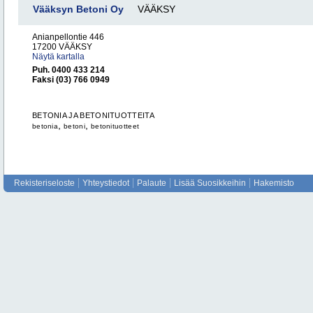
Vääksyn Betoni Oy
VÄÄKSY
Anianpellontie 446
17200 VÄÄKSY
Näytä kartalla
Puh. 0400 433 214
Faksi (03) 766 0949
BETONIA JA BETONITUOTTEITA
,
,
betonia
betoni
betonituotteet
Rekisteriseloste
Yhteystiedot
Palaute
Lisää Suosikkeihin
Hakemisto