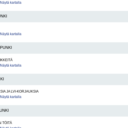
Näytä kartalla
NKI
Näytä kartalla
PUNKI
IKKEITÄ
Näytä kartalla
KI
SIA JA LVI-KORJAUKSIA
Näytä kartalla
UNKI
 TÖITÄ