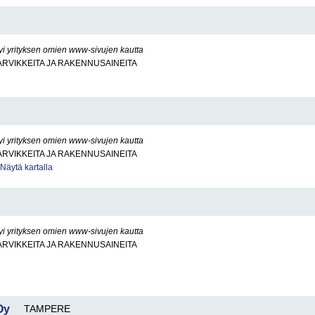
yi yrityksen omien www-sivujen kautta
RVIKKEITA JA RAKENNUSAINEITA
yi yrityksen omien www-sivujen kautta
RVIKKEITA JA RAKENNUSAINEITA
Näytä kartalla
yi yrityksen omien www-sivujen kautta
RVIKKEITA JA RAKENNUSAINEITA
Oy
TAMPERE