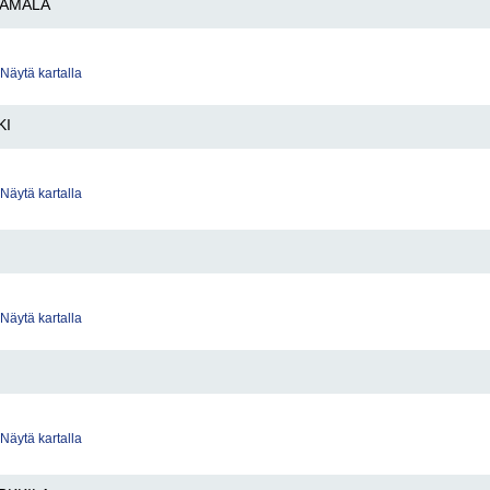
TAMALA
Näytä kartalla
KI
Näytä kartalla
Näytä kartalla
Näytä kartalla