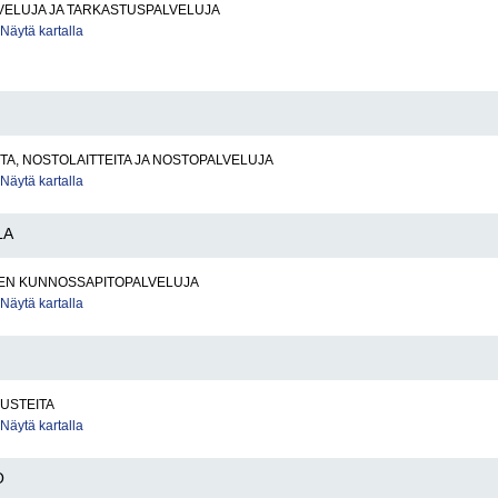
VELUJA JA TARKASTUSPALVELUJA
Näytä kartalla
A, NOSTOLAITTEITA JA NOSTOPALVELUJA
Näytä kartalla
LA
EN KUNNOSSAPITOPALVELUJA
Näytä kartalla
USTEITA
Näytä kartalla
O