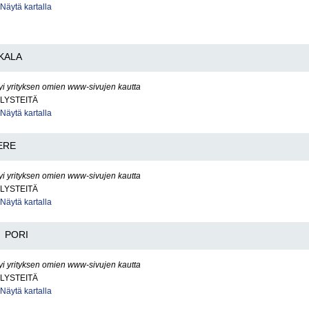
Näytä kartalla
KALA
yi yrityksen omien www-sivujen kautta
LYSTEITÄ
Näytä kartalla
ERE
yi yrityksen omien www-sivujen kautta
LYSTEITÄ
Näytä kartalla
PORI
yi yrityksen omien www-sivujen kautta
LYSTEITÄ
Näytä kartalla