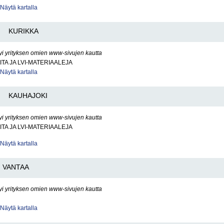
Näytä kartalla
KURIKKA
yi yrityksen omien www-sivujen kautta
ITA JA LVI-MATERIAALEJA
Näytä kartalla
KAUHAJOKI
yi yrityksen omien www-sivujen kautta
ITA JA LVI-MATERIAALEJA
Näytä kartalla
VANTAA
yi yrityksen omien www-sivujen kautta
Näytä kartalla