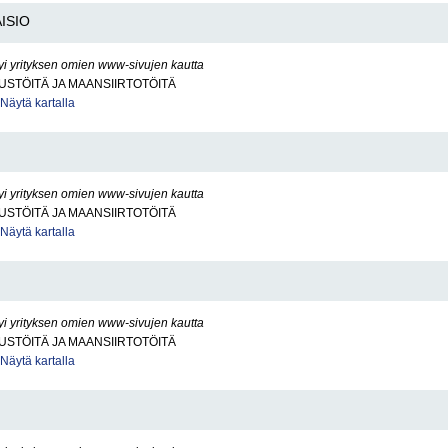
ISIO
yi yrityksen omien www-sivujen kautta
STÖITÄ JA MAANSIIRTOTÖITÄ
Näytä kartalla
yi yrityksen omien www-sivujen kautta
STÖITÄ JA MAANSIIRTOTÖITÄ
Näytä kartalla
yi yrityksen omien www-sivujen kautta
STÖITÄ JA MAANSIIRTOTÖITÄ
Näytä kartalla