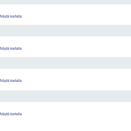
Näytä kartalla
Näytä kartalla
Näytä kartalla
Näytä kartalla