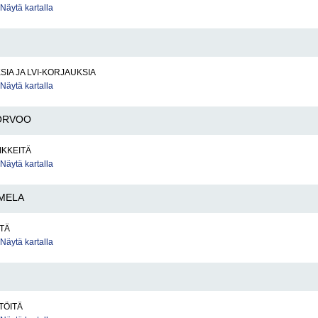
Näytä kartalla
SIA JA LVI-KORJAUKSIA
Näytä kartalla
ORVOO
IKKEITÄ
Näytä kartalla
MELA
TÄ
Näytä kartalla
TÖITÄ