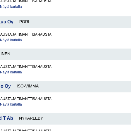
AUSTA JA TIMANTTISAHAUSTA
Näytä kartalla
aus Oy
PORI
AUSTA JA TIMANTTISAHAUSTA
Näytä kartalla
LINEN
AUSTA JA TIMANTTISAHAUSTA
Näytä kartalla
no Oy
ISO-VIMMA
AUSTA JA TIMANTTISAHAUSTA
Näytä kartalla
d T Ab
NYKARLEBY