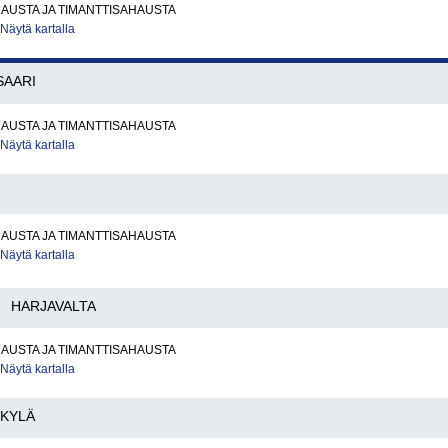
AUSTA JA TIMANTTISAHAUSTA
Näytä kartalla
SAARI
AUSTA JA TIMANTTISAHAUSTA
Näytä kartalla
AUSTA JA TIMANTTISAHAUSTA
Näytä kartalla
HARJAVALTA
AUSTA JA TIMANTTISAHAUSTA
Näytä kartalla
SKYLÄ