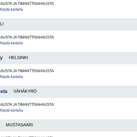
AUSTA JA TIMANTTISAHAUSTA
Näytä kartalla
LI
AUSTA JA TIMANTTISAHAUSTA
Näytä kartalla
Oy
HELSINKI
AUSTA JA TIMANTTISAHAUSTA
Näytä kartalla
ela
VÄHÄKYRÖ
AUSTA JA TIMANTTISAHAUSTA
Näytä kartalla
MUSTASAARI