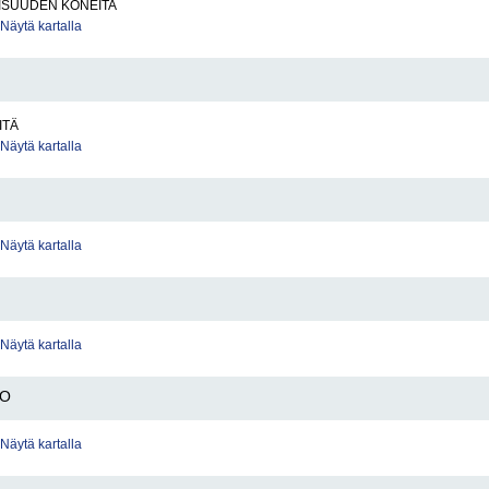
ISUUDEN KONEITA
Näytä kartalla
ITÄ
Näytä kartalla
Näytä kartalla
Näytä kartalla
OO
Näytä kartalla