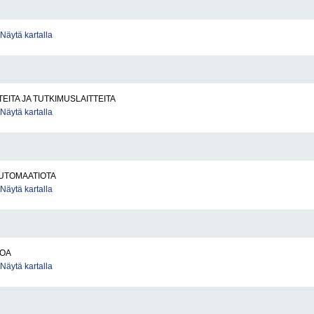
Näytä kartalla
TEITA JA TUTKIMUSLAITTEITA
Näytä kartalla
UTOMAATIOTA
Näytä kartalla
TOA
Näytä kartalla