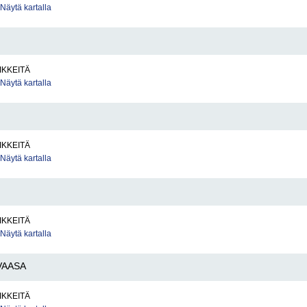
Näytä kartalla
IKKEITÄ
Näytä kartalla
IKKEITÄ
Näytä kartalla
IKKEITÄ
Näytä kartalla
VAASA
IKKEITÄ