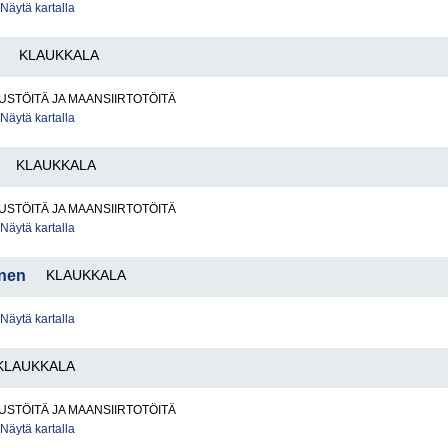
Näytä kartalla
KLAUKKALA
STÖITÄ JA MAANSIIRTOTÖITÄ
Näytä kartalla
KLAUKKALA
STÖITÄ JA MAANSIIRTOTÖITÄ
Näytä kartalla
inen
KLAUKKALA
Näytä kartalla
KLAUKKALA
STÖITÄ JA MAANSIIRTOTÖITÄ
Näytä kartalla