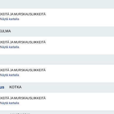
KKEITÄ JA MURSKAUSLIIKKEITÄ
Näytä kartalla
KULMA
KKEITÄ JA MURSKAUSLIIKKEITÄ
Näytä kartalla
KKEITÄ JA MURSKAUSLIIKKEITÄ
Näytä kartalla
nus
KOTKA
KKEITÄ JA MURSKAUSLIIKKEITÄ
Näytä kartalla