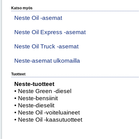
Katso myös
Neste Oil -asemat
Neste Oil Express -asemat
Neste Oil Truck -asemat
Neste-asemat ulkomailla
Tuotteet
Neste-tuotteet
• Neste Green -diesel
• Neste-bensiinit
• Neste-dieselit
• Neste Oil -voiteluaineet
• Neste Oil -kaasutuotteet