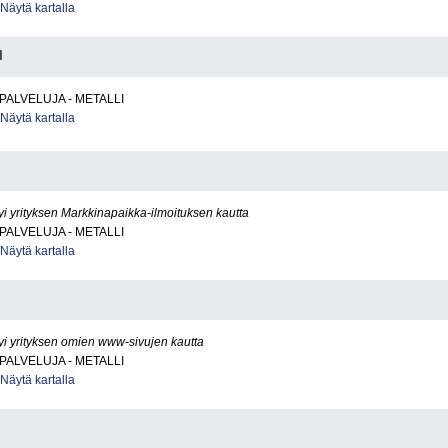
Näytä kartalla
I
PALVELUJA - METALLI
Näytä kartalla
yi yrityksen Markkinapaikka-ilmoituksen kautta
PALVELUJA - METALLI
Näytä kartalla
yi yrityksen omien www-sivujen kautta
PALVELUJA - METALLI
Näytä kartalla