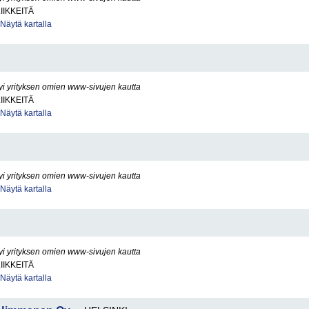
IIKKEITÄ
Näytä kartalla
yi yrityksen omien www-sivujen kautta
IIKKEITÄ
Näytä kartalla
yi yrityksen omien www-sivujen kautta
Näytä kartalla
yi yrityksen omien www-sivujen kautta
IIKKEITÄ
Näytä kartalla