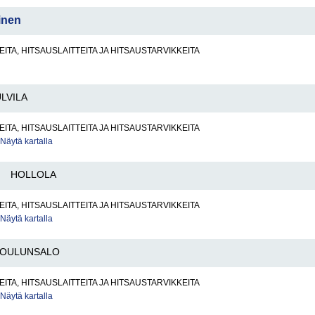
inen
ITA, HITSAUSLAITTEITA JA HITSAUSTARVIKKEITA
LVILA
ITA, HITSAUSLAITTEITA JA HITSAUSTARVIKKEITA
Näytä kartalla
HOLLOLA
ITA, HITSAUSLAITTEITA JA HITSAUSTARVIKKEITA
Näytä kartalla
OULUNSALO
ITA, HITSAUSLAITTEITA JA HITSAUSTARVIKKEITA
Näytä kartalla