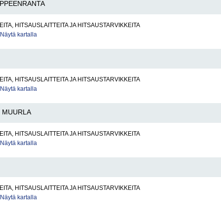
APPEENRANTA
ITA, HITSAUSLAITTEITA JA HITSAUSTARVIKKEITA
Näytä kartalla
ITA, HITSAUSLAITTEITA JA HITSAUSTARVIKKEITA
Näytä kartalla
MUURLA
ITA, HITSAUSLAITTEITA JA HITSAUSTARVIKKEITA
Näytä kartalla
ITA, HITSAUSLAITTEITA JA HITSAUSTARVIKKEITA
Näytä kartalla