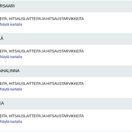
ARSAARI
ITA, HITSAUSLAITTEITA JA HITSAUSTARVIKKEITA
Näytä kartalla
LÄ
ITA, HITSAUSLAITTEITA JA HITSAUSTARVIKKEITA
Näytä kartalla
NHALINNA
ITA, HITSAUSLAITTEITA JA HITSAUSTARVIKKEITA
Näytä kartalla
KA
ITA, HITSAUSLAITTEITA JA HITSAUSTARVIKKEITA
Näytä kartalla