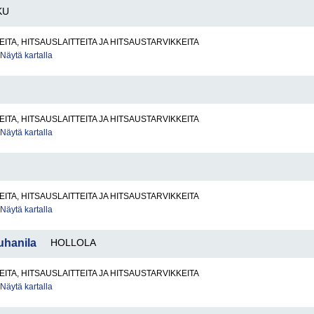
KU
ITA, HITSAUSLAITTEITA JA HITSAUSTARVIKKEITA
Näytä kartalla
ITA, HITSAUSLAITTEITA JA HITSAUSTARVIKKEITA
Näytä kartalla
ITA, HITSAUSLAITTEITA JA HITSAUSTARVIKKEITA
Näytä kartalla
uhanila
HOLLOLA
ITA, HITSAUSLAITTEITA JA HITSAUSTARVIKKEITA
Näytä kartalla