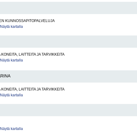
EN KUNNOSSAPITOPALVELUJA
Näytä kartalla
KONEITA, LAITTEITA JA TARVIKKEITA
Näytä kartalla
RINA
KONEITA, LAITTEITA JA TARVIKKEITA
Näytä kartalla
Näytä kartalla