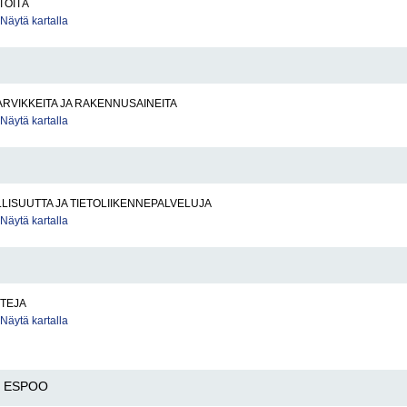
TÖITÄ
Näytä kartalla
RVIKKEITA JA RAKENNUSAINEITA
Näytä kartalla
LISUUTTA JA TIETOLIIKENNEPALVELUJA
Näytä kartalla
TTEJA
Näytä kartalla
ESPOO