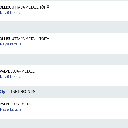
LLISUUTTA JA METALLITÖITÄ
Näytä kartalla
LLISUUTTA JA METALLITÖITÄ
Näytä kartalla
PALVELUJA - METALLI
Näytä kartalla
 Oy
INKEROINEN
PALVELUJA - METALLI
Näytä kartalla