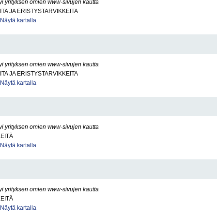
yi yrityksen omien www-sivujen kautta
ITA JA ERISTYSTARVIKKEITA
Näytä kartalla
yi yrityksen omien www-sivujen kautta
ITA JA ERISTYSTARVIKKEITA
Näytä kartalla
yi yrityksen omien www-sivujen kautta
KEITÄ
Näytä kartalla
yi yrityksen omien www-sivujen kautta
KEITÄ
Näytä kartalla