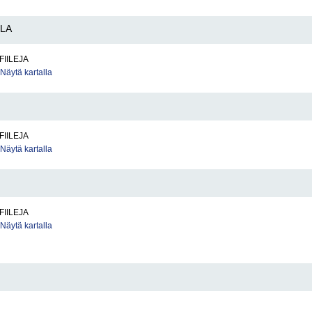
LA
FIILEJA
Näytä kartalla
FIILEJA
Näytä kartalla
FIILEJA
Näytä kartalla