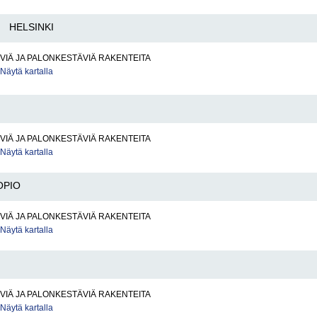
HELSINKI
IÄ JA PALONKESTÄVIÄ RAKENTEITA
Näytä kartalla
IÄ JA PALONKESTÄVIÄ RAKENTEITA
Näytä kartalla
OPIO
IÄ JA PALONKESTÄVIÄ RAKENTEITA
Näytä kartalla
IÄ JA PALONKESTÄVIÄ RAKENTEITA
Näytä kartalla