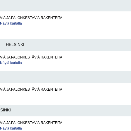
IÄ JA PALONKESTÄVIÄ RAKENTEITA
Näytä kartalla
HELSINKI
IÄ JA PALONKESTÄVIÄ RAKENTEITA
Näytä kartalla
IÄ JA PALONKESTÄVIÄ RAKENTEITA
SINKI
IÄ JA PALONKESTÄVIÄ RAKENTEITA
Näytä kartalla