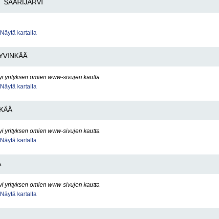
SAARIJÄRVI
Näytä kartalla
YVINKÄÄ
yi yrityksen omien www-sivujen kautta
Näytä kartalla
KÄÄ
yi yrityksen omien www-sivujen kautta
Näytä kartalla
Ä
yi yrityksen omien www-sivujen kautta
Näytä kartalla