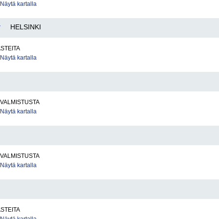
Näytä kartalla
y
HELSINKI
ASTEITA
Näytä kartalla
VALMISTUSTA
Näytä kartalla
VALMISTUSTA
Näytä kartalla
ASTEITA