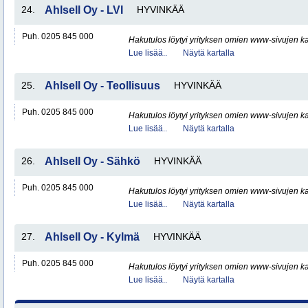
24.
Ahlsell Oy - LVI
HYVINKÄÄ
Puh. 0205 845 000
Hakutulos löytyi yrityksen omien www-sivujen ka
Lue lisää..
Näytä kartalla
25.
Ahlsell Oy - Teollisuus
HYVINKÄÄ
Puh. 0205 845 000
Hakutulos löytyi yrityksen omien www-sivujen ka
Lue lisää..
Näytä kartalla
26.
Ahlsell Oy - Sähkö
HYVINKÄÄ
Puh. 0205 845 000
Hakutulos löytyi yrityksen omien www-sivujen ka
Lue lisää..
Näytä kartalla
27.
Ahlsell Oy - Kylmä
HYVINKÄÄ
Puh. 0205 845 000
Hakutulos löytyi yrityksen omien www-sivujen ka
Lue lisää..
Näytä kartalla