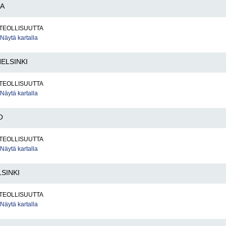
A
TEOLLISUUTTA
Näytä kartalla
ELSINKI
TEOLLISUUTTA
Näytä kartalla
O
TEOLLISUUTTA
Näytä kartalla
SINKI
TEOLLISUUTTA
Näytä kartalla