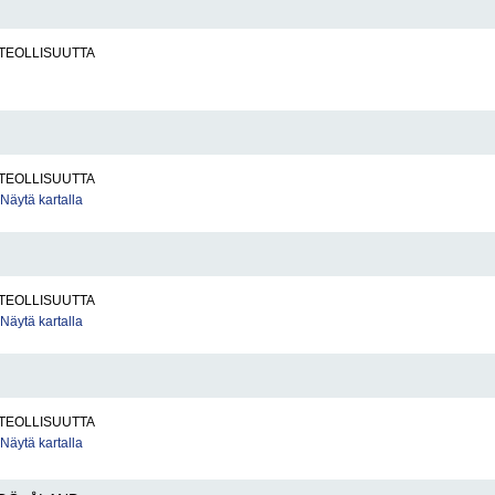
TEOLLISUUTTA
TEOLLISUUTTA
Näytä kartalla
TEOLLISUUTTA
Näytä kartalla
TEOLLISUUTTA
Näytä kartalla