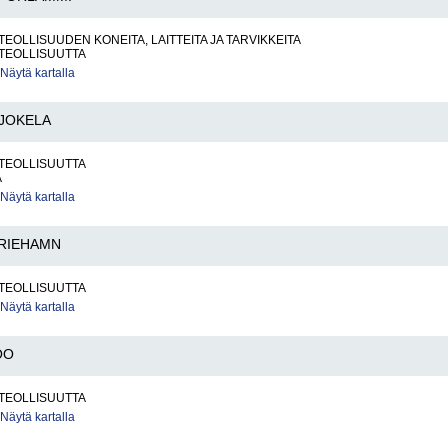
TEOLLISUUDEN KONEITA, LAITTEITA JA TARVIKKEITA
TEOLLISUUTTA
Näytä kartalla
JOKELA
TEOLLISUUTTA
A
Näytä kartalla
RIEHAMN
TEOLLISUUTTA
Näytä kartalla
OO
TEOLLISUUTTA
Näytä kartalla