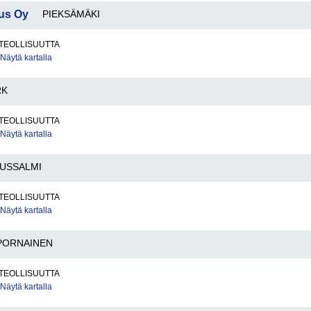
kus Oy
PIEKSÄMÄKI
TEOLLISUUTTA
Näytä kartalla
RK
TEOLLISUUTTA
Näytä kartalla
USSALMI
TEOLLISUUTTA
Näytä kartalla
PORNAINEN
TEOLLISUUTTA
Näytä kartalla