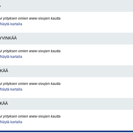
Ä
yi yrityksen omien www-sivujen kautta
Näytä kartalla
YVINKÄÄ
yi yrityksen omien www-sivujen kautta
Näytä kartalla
NKÄÄ
yi yrityksen omien www-sivujen kautta
Näytä kartalla
NKÄÄ
yi yrityksen omien www-sivujen kautta
Näytä kartalla