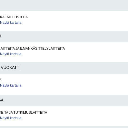
KALAITTEISTOJA
Näytä kartalla
I
AITTEITA JA ILMANKÄSITTELYLAITTEITA
Näytä kartalla
VUOKATTI
A
Näytä kartalla
AA
TEITA JA TUTKIMUSLAITTEITA
Näytä kartalla