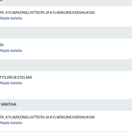
TA, KYLMÄKONELAITTEITA JA KYLMÄKONEASENNUKSIA
Näytä kartalla
TA
Näytä kartalla
ITYSJÄRJESTELMIÄ
Näytä kartalla
VANTAA
TA, KYLMÄKONELAITTEITA JA KYLMÄKONEASENNUKSIA
Näytä kartalla