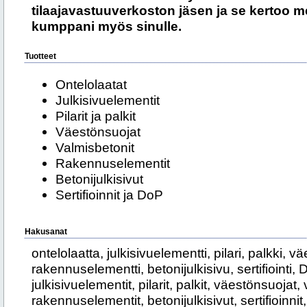
tilaajavastuuverkoston jäsen ja se kertoo m
kumppani myös sinulle.
Tuotteet
Ontelolaatat
Julkisivuelementit
Pilarit ja palkit
Väestönsuojat
Valmisbetonit
Rakennuselementit
Betonijulkisivut
Sertifioinnit ja DoP
Hakusanat
ontelolaatta, julkisivuelementti, pilari, palkki, 
rakennuselementti, betonijulkisivu, sertifiointi, 
julkisivuelementit, pilarit, palkit, väestönsuojat,
rakennuselementit, betonijulkisivut, sertifioinnit