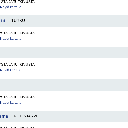
STÄ JA TUTKIMUSTA
Näytä kartalla
Ltd
TURKU
STÄ JA TUTKIMUSTA
Näytä kartalla
STÄ JA TUTKIMUSTA
Näytä kartalla
STÄ JA TUTKIMUSTA
Näytä kartalla
sema
KILPISJÄRVI