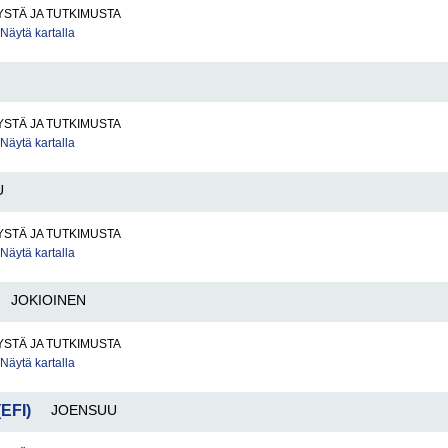
STÄ JA TUTKIMUSTA
Näytä kartalla
STÄ JA TUTKIMUSTA
Näytä kartalla
U
STÄ JA TUTKIMUSTA
Näytä kartalla
JOKIOINEN
STÄ JA TUTKIMUSTA
Näytä kartalla
(EFI)
JOENSUU