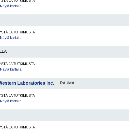
STÄ JA TUTKIMUSTA
Näytä kartalla
STÄ JA TUTKIMUSTA
Näytä kartalla
ELA
STÄ JA TUTKIMUSTA
Näytä kartalla
Western Laboratories Inc.
RAUMA
STÄ JA TUTKIMUSTA
Näytä kartalla
STÄ JA TUTKIMUSTA