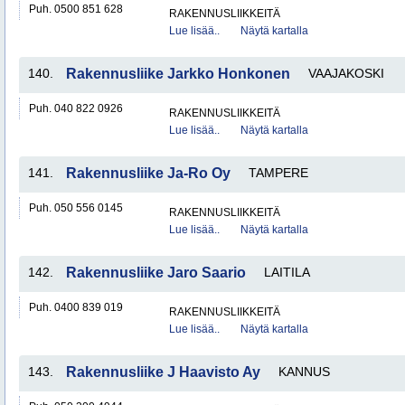
Puh. 0500 851 628
RAKENNUSLIIKKEITÄ
Lue lisää..
Näytä kartalla
140.
Rakennusliike Jarkko Honkonen
VAAJAKOSKI
Puh. 040 822 0926
RAKENNUSLIIKKEITÄ
Lue lisää..
Näytä kartalla
141.
Rakennusliike Ja-Ro Oy
TAMPERE
Puh. 050 556 0145
RAKENNUSLIIKKEITÄ
Lue lisää..
Näytä kartalla
142.
Rakennusliike Jaro Saario
LAITILA
Puh. 0400 839 019
RAKENNUSLIIKKEITÄ
Lue lisää..
Näytä kartalla
143.
Rakennusliike J Haavisto Ay
KANNUS