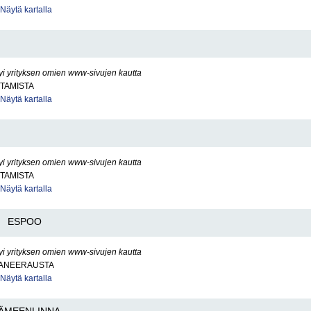
Näytä kartalla
yi yrityksen omien www-sivujen kautta
TAMISTA
Näytä kartalla
yi yrityksen omien www-sivujen kautta
TAMISTA
Näytä kartalla
ESPOO
yi yrityksen omien www-sivujen kautta
ANEERAUSTA
Näytä kartalla