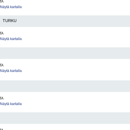
TA
Näytä kartalla
TURKU
TA
Näytä kartalla
TA
Näytä kartalla
TA
Näytä kartalla