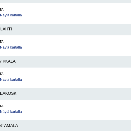
TA
Näytä kartalla
LAHTI
TA
Näytä kartalla
IVIKKALA
TA
Näytä kartalla
KEAKOSKI
TA
Näytä kartalla
STAMALA