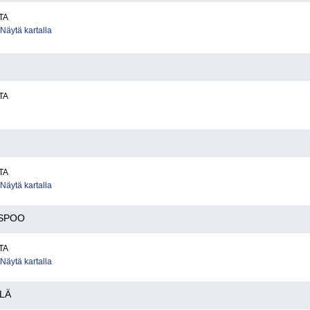
TA
Näytä kartalla
TA
TA
Näytä kartalla
SPOO
TA
Näytä kartalla
LÄ