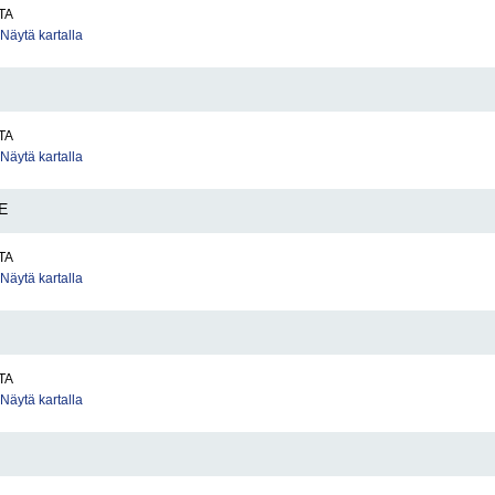
TA
Näytä kartalla
TA
Näytä kartalla
E
TA
Näytä kartalla
TA
Näytä kartalla