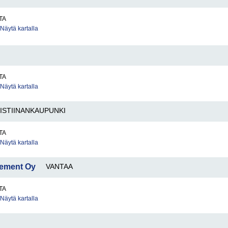
TA
Näytä kartalla
TA
Näytä kartalla
ISTIINANKAUPUNKI
TA
Näytä kartalla
ement Oy
VANTAA
TA
Näytä kartalla