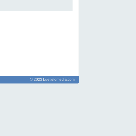
© 2023 Luettelomedia.com