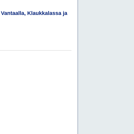
antaalla, Klaukkalassa ja