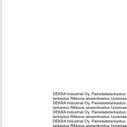
DEKRA Industrial Oy, Painelaitetarkastus 
tarkastus Rikkova aineenkoetus Uusimaa
DEKRA Industrial Oy, Painelaitetarkastus 
tarkastus Rikkova aineenkoetus Uusimaa
DEKRA Industrial Oy, Painelaitetarkastus 
tarkastus Rikkova aineenkoetus Uusimaa
DEKRA Industrial Oy, Painelaitetarkastus 
tarkastus Rikkova aineenkoetus Uusimaa